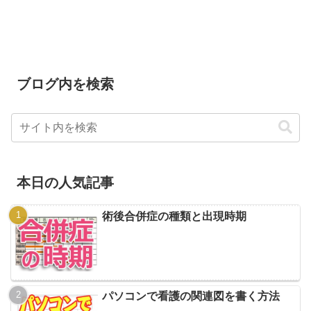
ブログ内を検索
本日の人気記事
術後合併症の種類と出現時期
パソコンで看護の関連図を書く方法