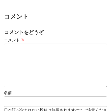
コメント
コメントをどうぞ
コメント
※
名前
日本語が含まれない投稿は無視されますのでご注意くださ