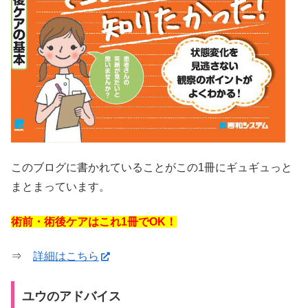
このブログに書かれていることがこの1冊にギュギュっと
まとまっています。
術前・術後ケアはこれ1冊でOK！
⇒
詳細はこちら
ユウのアドバイス