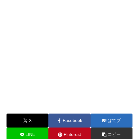
X
Facebook
はてブ
LINE
Pinterest
コピー