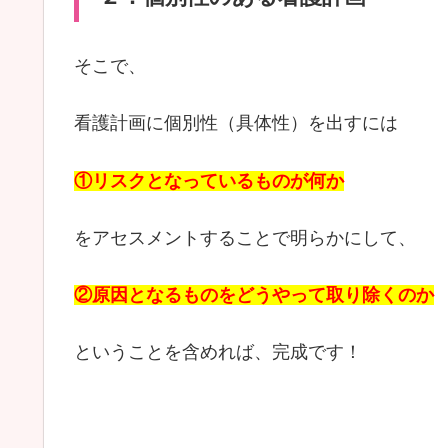
そこで、
看護計画に個別性（具体性）を出すには
①リスクとなっているものが何か
をアセスメントすることで明らかにして、
②原因となるものをどうやって取り除くのか
ということを含めれば、完成です！