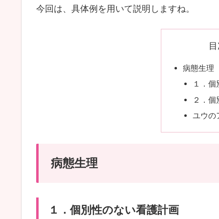
今回は、具体例を用いて説明しますね。
目
病態生理
１．個
２．個
ユウの
病態生理
１．個別性のない看護計画