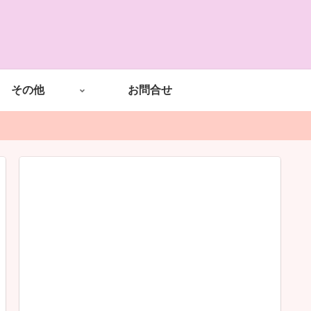
その他
お問合せ