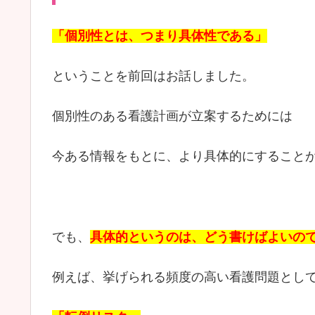
「個別性とは、つまり具体性である」
ということを前回はお話しました。
個別性のある看護計画が立案するためには
今ある情報をもとに、より具体的にすること
でも、
具体的というのは、どう書けばよいの
例えば、挙げられる頻度の高い看護問題とし