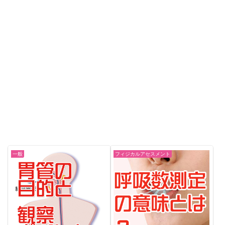
一般
フィジカルアセスメント