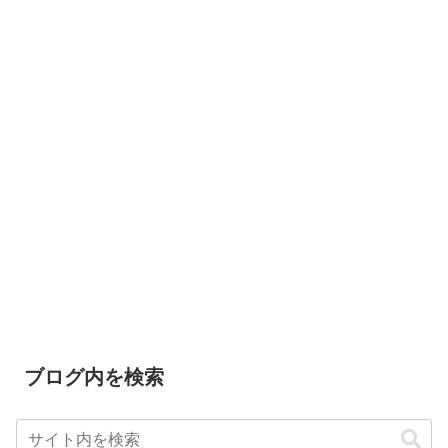
ブログ内を検索