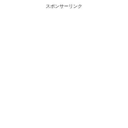
スポンサーリンク