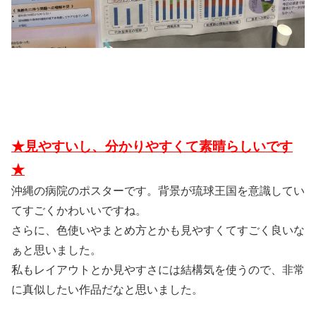
★見やすいし、分かりやすくて素晴らしいです
★
沖縄の病院のポスターです。背景が琉球王国を意識してい
てすごくかわいいですね。
さらに、色使いやまとめ方とかも見やすくてすごく良いな
ぁと思いました。
私もレイアウトとか見やすさには結構気を使うので、非常
に真似したい作品だなと思いました。