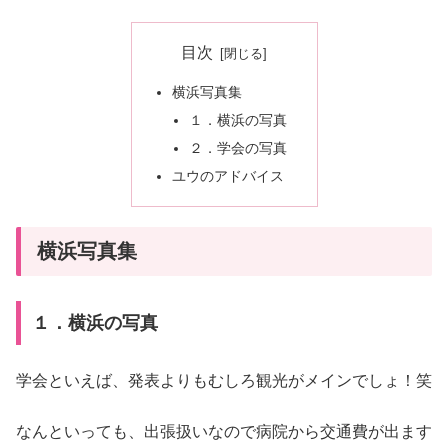
目次
横浜写真集
１．横浜の写真
２．学会の写真
ユウのアドバイス
横浜写真集
１．横浜の写真
学会といえば、発表よりもむしろ観光がメインでしょ！笑
なんといっても、出張扱いなので病院から交通費が出ます