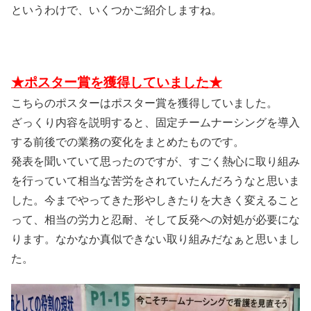
というわけで、いくつかご紹介しますね。
★ポスター賞を獲得していました★
こちらのポスターはポスター賞を獲得していました。
ざっくり内容を説明すると、固定チームナーシングを導入
する前後での業務の変化をまとめたものです。
発表を聞いていて思ったのですが、すごく熱心に取り組み
を行っていて相当な苦労をされていたんだろうなと思いま
した。今までやってきた形やしきたりを大きく変えること
って、相当の労力と忍耐、そして反発への対処が必要にな
ります。なかなか真似できない取り組みだなぁと思いまし
た。