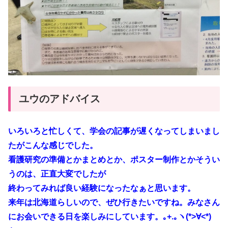
ユウのアドバイス
いろいろと忙しくて、学会の記事が遅くなってしまいまし
たがこんな感じでした。
看護研究の準備とかまとめとか、ポスター制作とかそうい
うのは、正直大変でしたが
終わってみれば良い経験になったなぁと思います。
来年は北海道らしいので、ぜひ行きたいですね。みなさん
にお会いできる日を楽しみにしています。｡+.｡ヽ(*>∀<*)