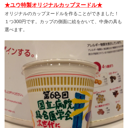
★ユウ特製オリジナルカップヌードル★
オリジナルのカップヌードルを作ることができました！
１つ300円です。カップの側面に絵をかいて、中身の具も
選べます。