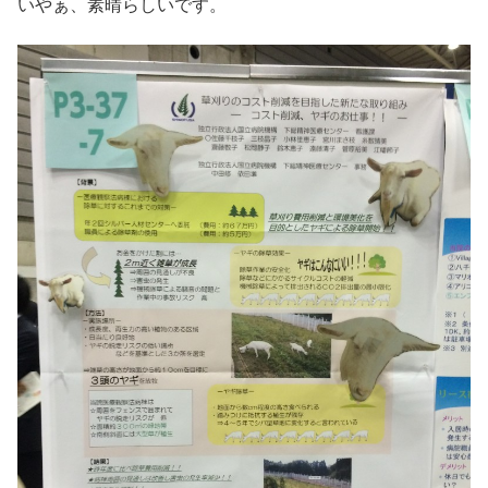
いやぁ、素晴らしいです。