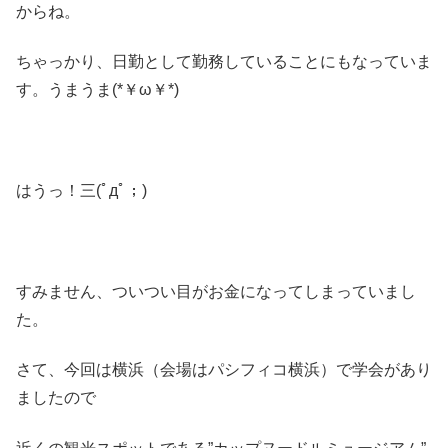
からね。
ちゃっかり、日勤として勤務していることにもなっていま
す。うまうま(*￥ω￥*)
はうっ！三(ﾟдﾟ；)
すみません、ついつい目がお金になってしまっていまし
た。
さて、今回は横浜（会場はパシフィコ横浜）で学会があり
ましたので