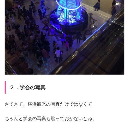
２．学会の写真
さてさて、横浜観光の写真だけではなくて
ちゃんと学会の写真も貼っておかないとね。