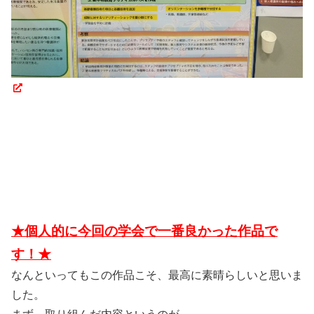
★個人的に今回の学会で一番良かった作品で
す！★
なんといってもこの作品こそ、最高に素晴らしいと思いま
した。