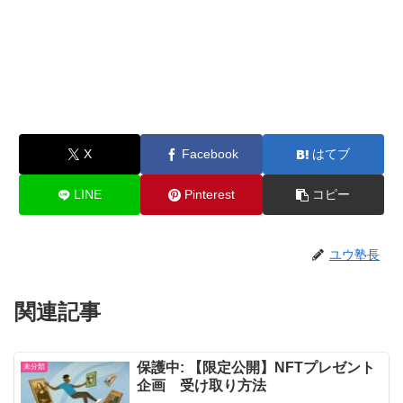
X
Facebook
はてブ
LINE
Pinterest
コピー
ユウ塾長
関連記事
保護中: 【限定公開】NFTプレゼント
未分類
企画 受け取り方法