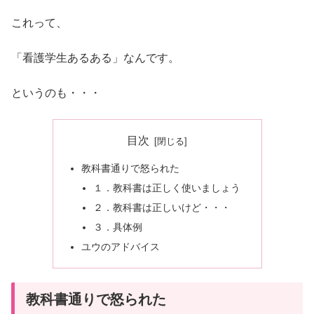
これって、
「看護学生あるある」なんです。
というのも・・・
目次
教科書通りで怒られた
１．教科書は正しく使いましょう
２．教科書は正しいけど・・・
３．具体例
ユウのアドバイス
教科書通りで怒られた