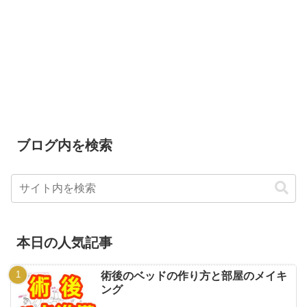
ブログ内を検索
本日の人気記事
術後のベッドの作り方と部屋のメイキ
ング