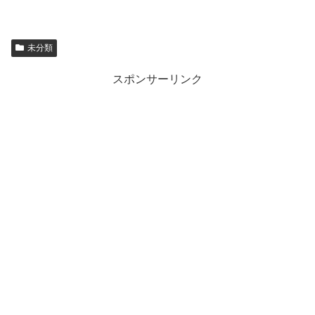
未分類
スポンサーリンク