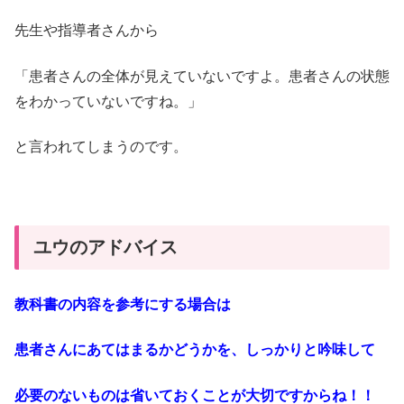
先生や指導者さんから
「患者さんの全体が見えていないですよ。患者さんの状態
をわかっていないですね。」
と言われてしまうのです。
ユウのアドバイス
教科書の内容を参考にする場合は
患者さんにあてはまるかどうかを、しっかりと吟味して
必要のないものは省いておくことが大切ですからね！！