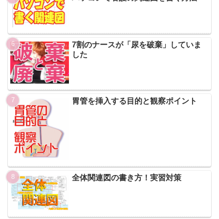
7割のナースが「尿を破棄」していま
した
胃管を挿入する目的と観察ポイント
全体関連図の書き方！実習対策