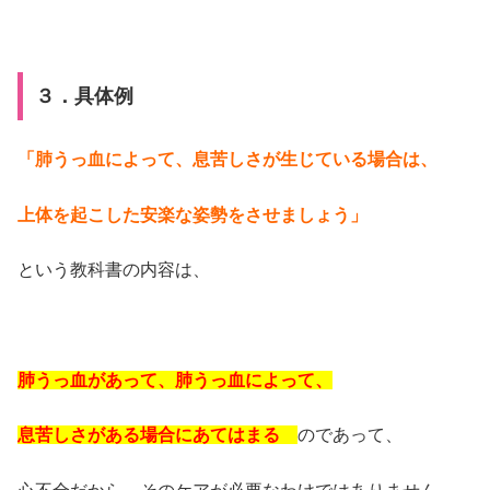
３．具体例
「肺うっ血によって、息苦しさが生じている場合は、
上体を起こした安楽な姿勢をさせましょう」
という教科書の内容は、
肺うっ血があって、肺うっ血によって、
息苦しさがある場合にあてはまる
のであって、