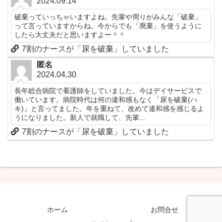
2024.09.14
破棄っていっちゃいますよね。先輩や周りがみんな「破棄」
って言っていますからね。今からでも「廃棄」を使うように
したら大丈夫だと思いますよー＾＾
7割のナースが「尿を破棄」していました
匿名
2024.04.30
長年総合病院で看護師をしていました。今はデイサービスで
働いています。病院時代は何の違和感もなく「尿を破棄(ハ
キ)」と言ってました。年を重ねて、改めて違和感を感じるよ
うになりました。新人で就職して、先輩...
7割のナースが「尿を破棄」していました
ホーム
お問合せ