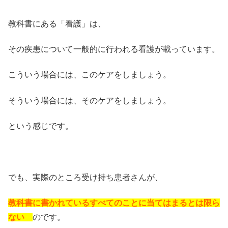
教科書にある「看護」は、
その疾患について一般的に行われる看護が載っています。
こういう場合には、このケアをしましょう。
そういう場合には、そのケアをしましょう。
という感じです。
でも、実際のところ受け持ち患者さんが、
教科書に書かれているすべてのことに
当てはまるとは限ら
ない
のです。