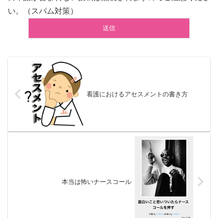
い。（スパム対策）
看護におけるアセスメントの書き方
本当は怖いナースコール