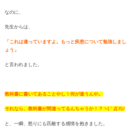
なのに、
先生からは、
「これは違っていますよ。もっと疾患について勉強しまし
ょう」
と言われました。
教科書に書いてあることやし！何が違うんや。
それなら、教科書が間違ってるんちゃうか！？ヽ(｀Д´#)ﾉ
と、一瞬、怒りにも匹敵する感情を抱きました。