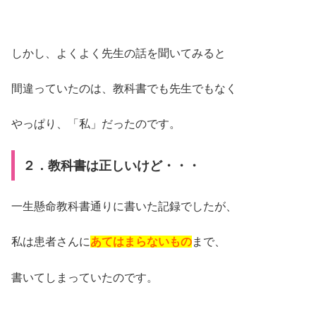
しかし、よくよく先生の話を聞いてみると
間違っていたのは、教科書でも先生でもなく
やっぱり、「私」だったのです。
２．教科書は正しいけど・・・
一生懸命教科書通りに書いた記録でしたが、
私は患者さんに
あてはまらないもの
まで、
書いてしまっていたのです。