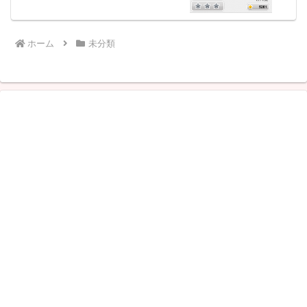
ホーム
未分類