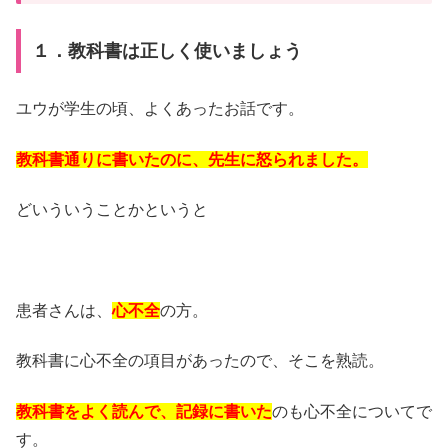
１．教科書は正しく使いましょう
ユウが学生の頃、よくあったお話です。
教科書通りに書いたのに、先生に怒られました。
どいういうことかというと
患者さんは、
心不全
の方。
教科書に心不全の項目があったので、そこを熟読。
教科書をよく読んで、記録に書いた
のも心不全についてで
す。