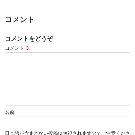
コメント
コメントをどうぞ
コメント
※
名前
日本語が含まれない投稿は無視されますのでご注意くださ