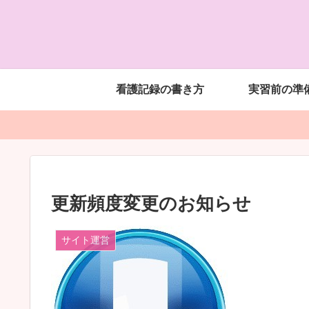
看護記録の書き方
実習前の準
更新頻度変更のお知らせ
サイト運営