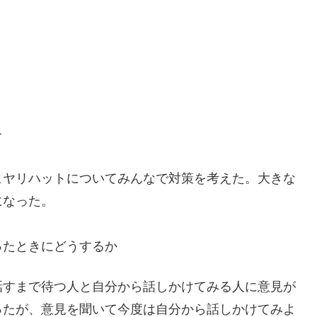
て
ヒヤリハットについてみんなで対策を考えた。大きな
になった。
ったときにどうするか
話すまで待つ人と自分から話しかけてみる人に意見が
ったが、意見を聞いて今度は自分から話しかけてみよ