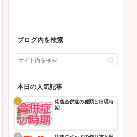
ブログ内を検索
本日の人気記事
術後合併症の種類と出現時
期
術後のベッドの作り方と部