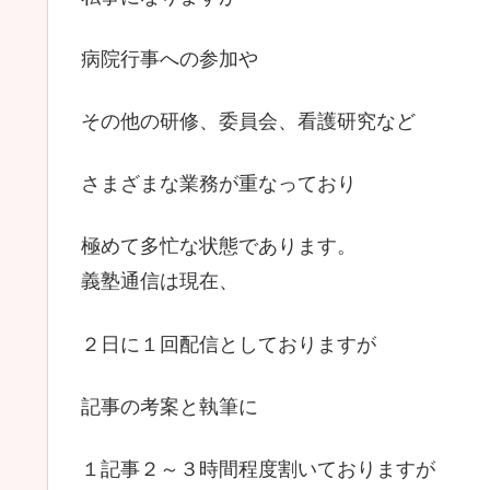
病院行事への参加や
その他の研修、委員会、看護研究など
さまざまな業務が重なっており
極めて多忙な状態であります。
義塾通信は現在、
２日に１回配信としておりますが
記事の考案と執筆に
１記事２～３時間程度割いておりますが