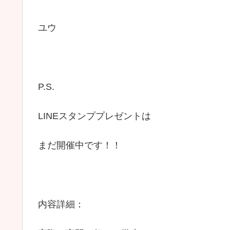
ユウ
P.S.
LINEスタンププレゼントは
まだ開催中です！！
内容詳細：