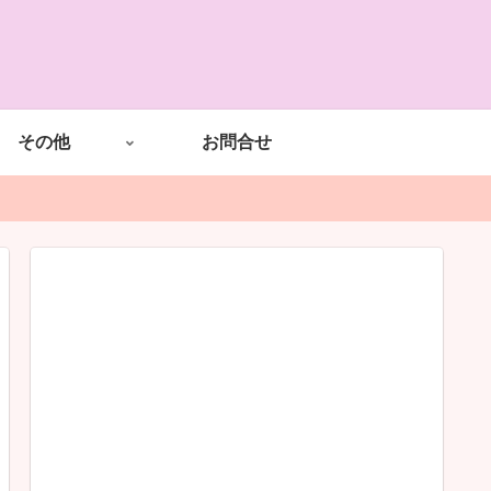
その他
お問合せ