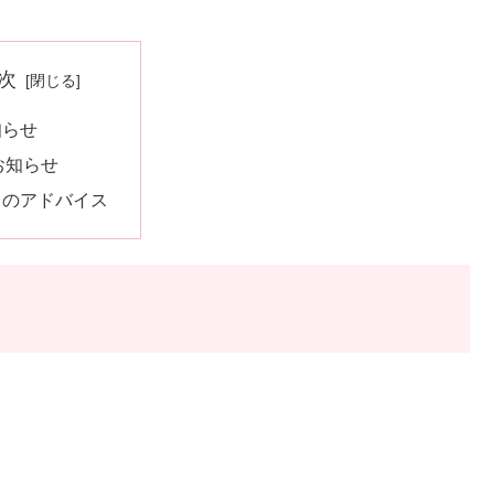
次
知らせ
お知らせ
ウのアドバイス