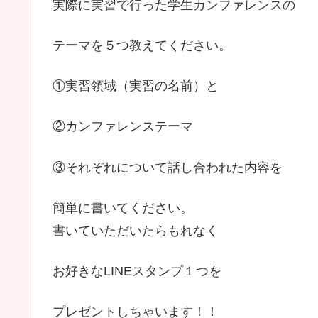
実際に実習で行った学生カンファレンスの
テーマを５つ教えてください。
①実習領域（実習の名前）と
②カンファレンステーマ
③それぞれについて話し合われた内容を
簡単に書いてください。
書いていただいたらもれなく
お好きなLINEスタンプ１つを
プレゼントしちゃいます！！