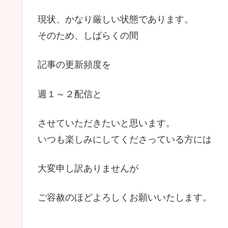
現状、かなり厳しい状態であります。
そのため、しばらくの間
記事の更新頻度を
週１～２配信と
させていただきたいと思います。
いつも楽しみにしてくださっている方には
大変申し訳ありませんが
ご容赦のほどよろしくお願いいたします。