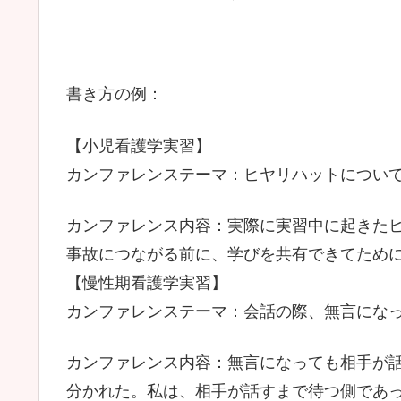
書き方の例：
【小児看護学実習】
カンファレンステーマ：ヒヤリハットについ
カンファレンス内容：実際に実習中に起きた
事故につながる前に、学びを共有できてため
【慢性期看護学実習】
カンファレンステーマ：会話の際、無言にな
カンファレンス内容：無言になっても相手が
分かれた。私は、相手が話すまで待つ側であ